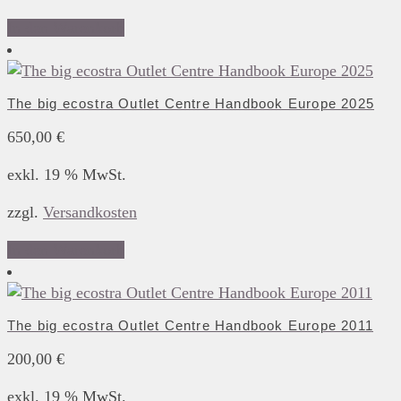
In den Warenkorb
The big ecostra Outlet Centre Handbook Europe 2025
650,00
€
exkl. 19 % MwSt.
zzgl.
Versandkosten
In den Warenkorb
The big ecostra Outlet Centre Handbook Europe 2011
200,00
€
exkl. 19 % MwSt.