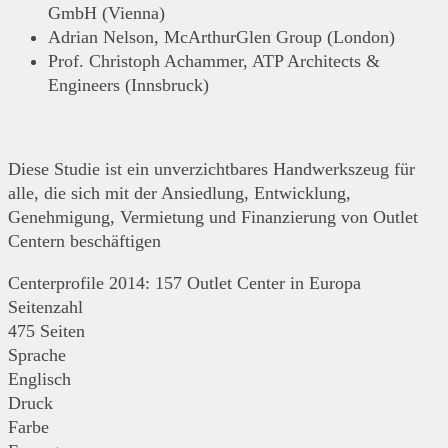
GmbH (Vienna)
Adrian Nelson, McArthurGlen Group (London)
Prof. Christoph Achammer, ATP Architects &
Engineers (Innsbruck)
Diese Studie ist ein unverzichtbares Handwerkszeug für
alle, die sich mit der Ansiedlung, Entwicklung,
Genehmigung, Vermietung und Finanzierung von Outlet
Centern beschäftigen
Centerprofile 2014: 157 Outlet Center in Europa
Seitenzahl
475 Seiten
Sprache
Englisch
Druck
Farbe