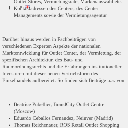
Outlet Stores, Vermietungsrate, Markenauswahl etc.
Kontaktadressen des Centers, des Center
Managements sowie der Vermietungsagentur
Darüber hinaus werden in Fachbeiträgen von
verschiedenen Experten Aspekte der nationalen
Marktentwicklung für Outlet Center, der Vermietung, der
spezifischen Architektur, des Bau- und
Raumordnungsrechts und die Erfahrungen institutioneller
Investoren mit dieser neuen Vertriebsform des
Einzelhandels aufbereitet. So finden sich Beiträge u.a. von
Beatrice Pubellier, BrandCity Outlet Centre
(Moscow)
Eduardo Ceballos Fernandez, Neinver (Madrid)
Thomas Reichenauer, ROS Retail Outlet Shopping