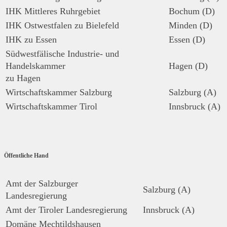
IHK Mittleres Ruhrgebiet
Bochum (D)
IHK Ostwestfalen zu Bielefeld
Minden (D)
IHK zu Essen
Essen (D)
Südwestfälische Industrie- und
Handelskammer
Hagen (D)
zu Hagen
Wirtschaftskammer Salzburg
Salzburg (A)
Wirtschaftskammer Tirol
Innsbruck (A)
Öffentliche Hand
Amt der Salzburger
Salzburg (A)
Landesregierung
Amt der Tiroler Landesregierung
Innsbruck (A)
Domäne Mechtildshausen