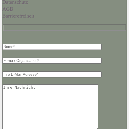
Datenschutz
AGB
Barrierefreiheit