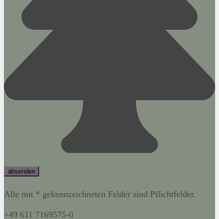
Alle mit * gekennzeichneten Felder sind Pflichtfelder.
+49 611 7169575-0