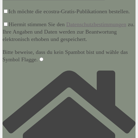
Ich möchte die ecostra-Gratis-Publikationen bestellen.
Hiermit stimmen Sie den
Datenschutzbestimmungen
zu.
Ihre Angaben und Daten werden zur Beantwortung
elektronisch erhoben und gespeichert.
Bitte beweise, dass du kein Spambot bist und wähle das
Symbol
Flagge
.