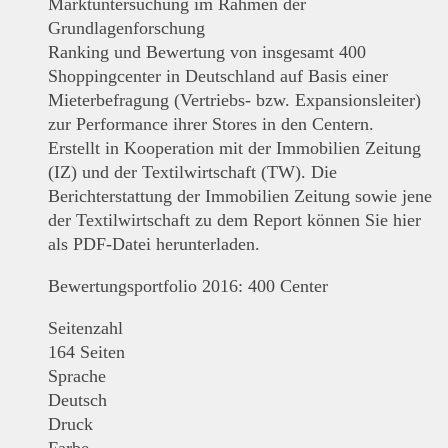
Marktuntersuchung im Rahmen der
Grundlagenforschung
Ranking und Bewertung von insgesamt 400
Shoppingcenter in Deutschland auf Basis einer
Mieterbefragung (Vertriebs- bzw. Expansionsleiter)
zur Performance ihrer Stores in den Centern.
Erstellt in Kooperation mit der Immobilien Zeitung
(IZ) und der Textilwirtschaft (TW). Die
Berichterstattung der Immobilien Zeitung sowie jene
der Textilwirtschaft zu dem Report können Sie hier
als PDF-Datei herunterladen.
Bewertungsportfolio 2016: 400 Center
Seitenzahl
164 Seiten
Sprache
Deutsch
Druck