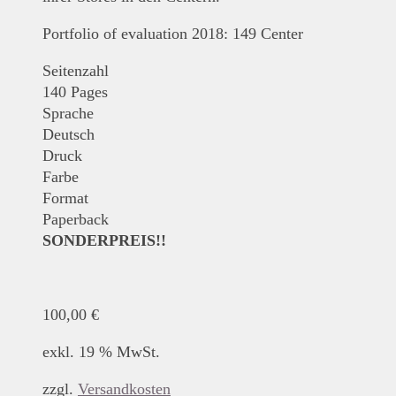
Portfolio of evaluation 2018: 149 Center
Seitenzahl
140 Pages
Sprache
Deutsch
Druck
Farbe
Format
Paperback
SONDERPREIS!!
100,00
€
exkl. 19 % MwSt.
zzgl.
Versandkosten