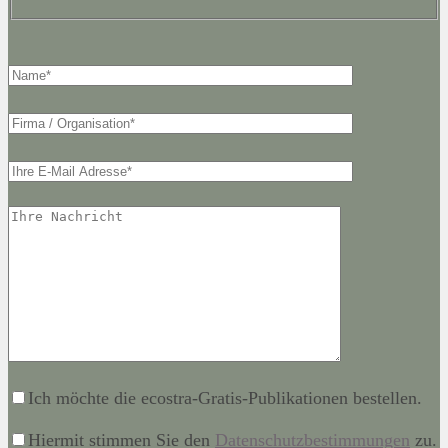
Ich möchte die ecostra-Gratis-Publikationen bestellen.
Hiermit stimmen Sie den
Datenschutzbestimmungen
zu.