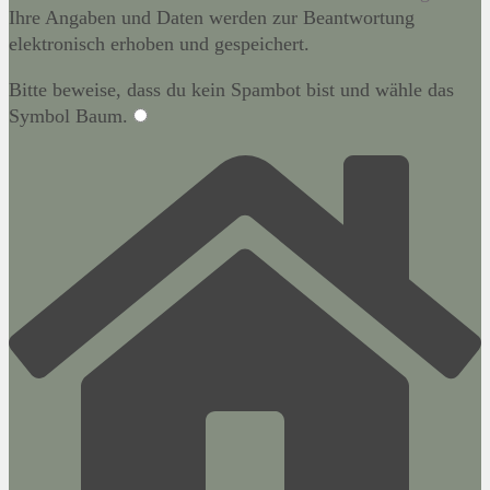
Ihre Angaben und Daten werden zur Beantwortung
elektronisch erhoben und gespeichert.
Bitte beweise, dass du kein Spambot bist und wähle das
Symbol
Baum
.