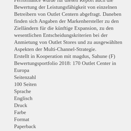
Performance wurde für diesen Report auch die
Bewertung der Leistungsfähigkeit von einzelnen
Betreibern von Outlet Centern abgefragt. Daneben
finden sich Angaben der Markenhersteller zu den
Zielländern für die künftige Expansion, zu den
wesentlichen Entscheidungskriterien bei der
Anmietung von Outlet Stores und zu ausgewählten
Aspekten der Multi-Channel-Strategie.
Erstellt in Kooperation mit magdus, Sahune (F)
Bewertungsportfolio 2018: 170 Outlet Center in
Europa
Seitenzahl
100 Seiten
Sprache
Englisch
Druck
Farbe
Format
Paperback