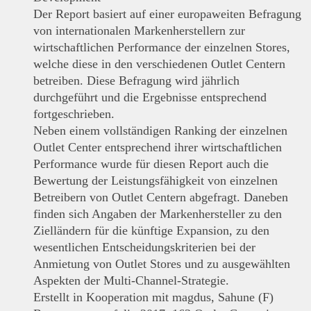
Der Report basiert auf einer europaweiten Befragung
von internationalen Markenherstellern zur
wirtschaftlichen Performance der einzelnen Stores,
welche diese in den verschiedenen Outlet Centern
betreiben. Diese Befragung wird jährlich
durchgeführt und die Ergebnisse entsprechend
fortgeschrieben.
Neben einem vollständigen Ranking der einzelnen
Outlet Center entsprechend ihrer wirtschaftlichen
Performance wurde für diesen Report auch die
Bewertung der Leistungsfähigkeit von einzelnen
Betreibern von Outlet Centern abgefragt. Daneben
finden sich Angaben der Markenhersteller zu den
Zielländern für die künftige Expansion, zu den
wesentlichen Entscheidungskriterien bei der
Anmietung von Outlet Stores und zu ausgewählten
Aspekten der Multi-Channel-Strategie.
Erstellt in Kooperation mit magdus, Sahune (F)