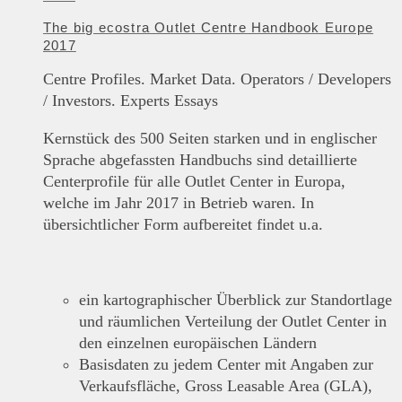
The big ecostra Outlet Centre Handbook Europe
2017
Centre Profiles. Market Data. Operators / Developers
/ Investors. Experts Essays
Kernstück des 500 Seiten starken und in englischer
Sprache abgefassten Handbuchs sind detaillierte
Centerprofile für alle Outlet Center in Europa,
welche im Jahr 2017 in Betrieb waren. In
übersichtlicher Form aufbereitet findet u.a.
ein kartographischer Überblick zur Standortlage
und räumlichen Verteilung der Outlet Center in
den einzelnen europäischen Ländern
Basisdaten zu jedem Center mit Angaben zur
Verkaufsfläche, Gross Leasable Area (GLA),