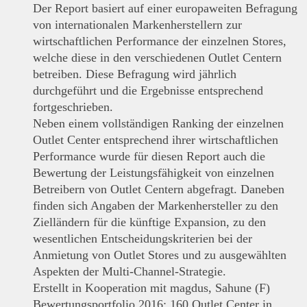
Der Report basiert auf einer europaweiten Befragung
von internationalen Markenherstellern zur
wirtschaftlichen Performance der einzelnen Stores,
welche diese in den verschiedenen Outlet Centern
betreiben. Diese Befragung wird jährlich
durchgeführt und die Ergebnisse entsprechend
fortgeschrieben.
Neben einem vollständigen Ranking der einzelnen
Outlet Center entsprechend ihrer wirtschaftlichen
Performance wurde für diesen Report auch die
Bewertung der Leistungsfähigkeit von einzelnen
Betreibern von Outlet Centern abgefragt. Daneben
finden sich Angaben der Markenhersteller zu den
Zielländern für die künftige Expansion, zu den
wesentlichen Entscheidungskriterien bei der
Anmietung von Outlet Stores und zu ausgewählten
Aspekten der Multi-Channel-Strategie.
Erstellt in Kooperation mit magdus, Sahune (F)
Bewertungsportfolio 2016: 160 Outlet Center in