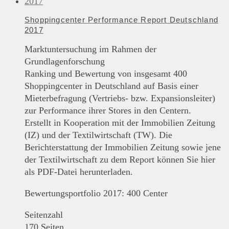
Shoppingcenter Performance Report Deutschland
2017
Marktuntersuchung im Rahmen der
Grundlagenforschung
Ranking und Bewertung von insgesamt 400
Shoppingcenter in Deutschland auf Basis einer
Mieterbefragung (Vertriebs- bzw. Expansionsleiter)
zur Performance ihrer Stores in den Centern.
Erstellt in Kooperation mit der Immobilien Zeitung
(IZ) und der Textilwirtschaft (TW). Die
Berichterstattung der Immobilien Zeitung sowie jene
der Textilwirtschaft zu dem Report können Sie hier
als PDF-Datei herunterladen.
Bewertungsportfolio 2017: 400 Center
Seitenzahl
170 Seiten