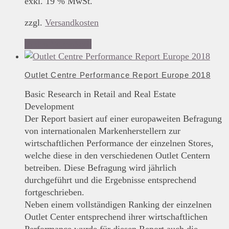
exkl. 19 % MwSt.
zzgl.
Versandkosten
In den Warenkorb
Outlet Centre Performance Report Europe 2018
Basic Research in Retail and Real Estate
Development
Der Report basiert auf einer europaweiten Befragung
von internationalen Markenherstellern zur
wirtschaftlichen Performance der einzelnen Stores,
welche diese in den verschiedenen Outlet Centern
betreiben. Diese Befragung wird jährlich
durchgeführt und die Ergebnisse entsprechend
fortgeschrieben.
Neben einem vollständigen Ranking der einzelnen
Outlet Center entsprechend ihrer wirtschaftlichen