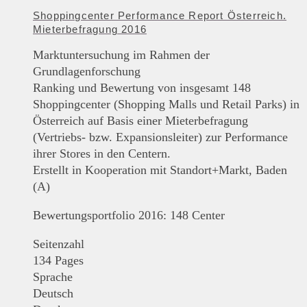
Shoppingcenter Performance Report Österreich.
Mieterbefragung 2016
Marktuntersuchung im Rahmen der
Grundlagenforschung
Ranking und Bewertung von insgesamt 148
Shoppingcenter (Shopping Malls und Retail Parks) in
Österreich auf Basis einer Mieterbefragung
(Vertriebs- bzw. Expansionsleiter) zur Performance
ihrer Stores in den Centern.
Erstellt in Kooperation mit Standort+Markt, Baden
(A)
Bewertungsportfolio 2016: 148 Center
Seitenzahl
134 Pages
Sprache
Deutsch