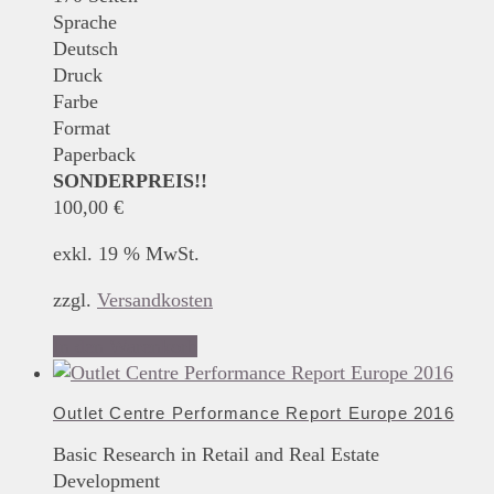
Sprache
Deutsch
Druck
Farbe
Format
Paperback
SONDERPREIS!!
100,00
€
exkl. 19 % MwSt.
zzgl.
Versandkosten
In den Warenkorb
Outlet Centre Performance Report Europe 2016
Basic Research in Retail and Real Estate
Development