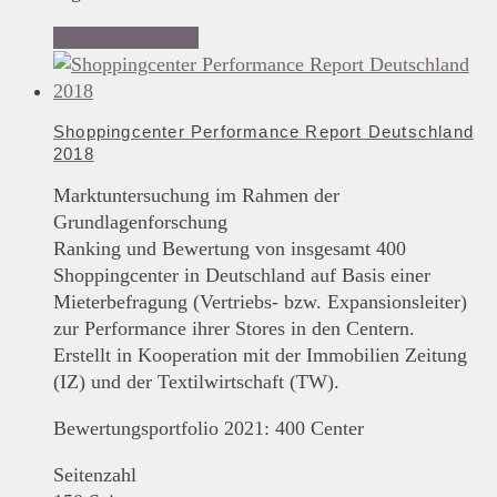
In den Warenkorb
Shoppingcenter Performance Report Deutschland
2018
Marktuntersuchung im Rahmen der
Grundlagenforschung
Ranking und Bewertung von insgesamt 400
Shoppingcenter in Deutschland auf Basis einer
Mieterbefragung (Vertriebs- bzw. Expansionsleiter)
zur Performance ihrer Stores in den Centern.
Erstellt in Kooperation mit der Immobilien Zeitung
(IZ) und der Textilwirtschaft (TW).
Bewertungsportfolio 2021: 400 Center
Seitenzahl