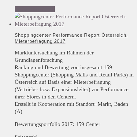
In den Warenkorb
Shoppingcenter Performance Report Österreich.
Mieterbefragung 2017
Marktuntersuchung im Rahmen der
Grundlagenforschung
Ranking und Bewertung von insgesamt 159
Shoppingcenter (Shopping Malls und Retail Parks) in
Österreich auf Basis einer Mieterbefragung
(Vertriebs- bzw. Expansionsleiter) zur Performance
ihrer Stores in den Centern.
Erstellt in Kooperation mit Standort+Markt, Baden
(A)
Bewertungsportfolio 2017: 159 Center