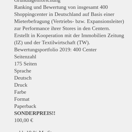
Grundlagenforschung
Ranking und Bewertung von insgesamt 400
Shoppingcenter in Deutschland auf Basis einer
Mieterbefragung (Vertriebs- bzw. Expansionsleiter)
zur Performance ihrer Stores in den Centern.
Erstellt in Kooperation mit der Immobilien Zeitung
(IZ) und der Textilwirtschaft (TW).
Bewertungsportfolio 2019: 400 Center
Seitenzahl
175 Seiten
Sprache
Deutsch
Druck
Farbe
Format
Paperback
SONDERPREIS!!
100,00
€