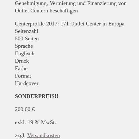
Genehmigung, Vermietung und Finanzierung von
Outlet Centern beschäftigen
Centerprofile 2017: 171 Outlet Center in Europa
Seitenzahl
500 Seiten
Sprache
Englisch
Druck
Farbe
Format
Hardcover
SONDERPREIS!!
200,00
€
exkl. 19 % MwSt.
zzgl.
Versandkosten