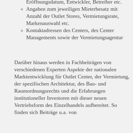
Eröffnungsdatum, Entwickler, Betreiber etc.
Angaben zum jeweiligen Mieterbesatz mit
Anzahl der Outlet Stores, Vermietungsrate,
Markenauswahl etc.
Kontaktadressen des Centers, des Center
Managements sowie der Vermietungsagentur
Darüber hinaus werden in Fachbeiträgen von
verschiedenen Experten Aspekte der nationalen
Marktentwicklung für Outlet Center, der Vermietung,
der spezifischen Architektur, des Bau- und
Raumordnungsrechts und die Erfahrungen
institutioneller Investoren mit dieser neuen
Vertriebsform des Einzelhandels aufbereitet. So
finden sich Beiträge u.a. von