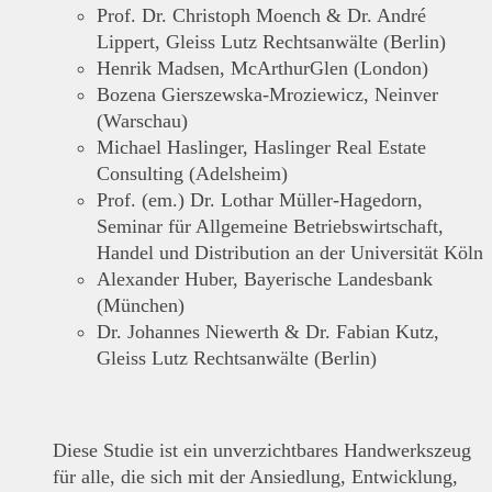
Prof. Dr. Christoph Moench & Dr. André
Lippert, Gleiss Lutz Rechtsanwälte (Berlin)
Henrik Madsen, McArthurGlen (London)
Bozena Gierszewska-Mroziewicz, Neinver
(Warschau)
Michael Haslinger, Haslinger Real Estate
Consulting (Adelsheim)
Prof. (em.) Dr. Lothar Müller-Hagedorn,
Seminar für Allgemeine Betriebswirtschaft,
Handel und Distribution an der Universität Köln
Alexander Huber, Bayerische Landesbank
(München)
Dr. Johannes Niewerth & Dr. Fabian Kutz,
Gleiss Lutz Rechtsanwälte (Berlin)
Diese Studie ist ein unverzichtbares Handwerkszeug
für alle, die sich mit der Ansiedlung, Entwicklung,