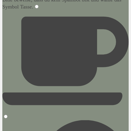
Symbol
Tasse
.