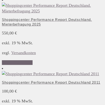
Shoppingcenter Performance Report Deutschland.
Mieterbefragung 2025
550,00
€
exkl. 19 % MwSt.
zzgl.
Versandkosten
In den Warenkorb
Shoppingcenter Performance Report Deutschland 2011
100,00
€
exkl. 19 % MwSt.