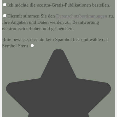
Ich möchte die ecostra-Gratis-Publikationen bestellen.
Hiermit stimmen Sie den
Datenschutzbestimmungen
zu.
Ihre Angaben und Daten werden zur Beantwortung
elektronisch erhoben und gespeichert.
Bitte beweise, dass du kein Spambot bist und wähle das
Symbol
Stern
.