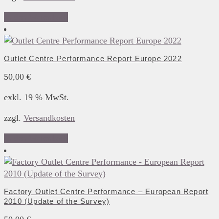
In den Warenkorb
Outlet Centre Performance Report Europe 2022
50,00
€
exkl. 19 % MwSt.
zzgl.
Versandkosten
In den Warenkorb
Factory Outlet Centre Performance – European Report
2010 (Update of the Survey)