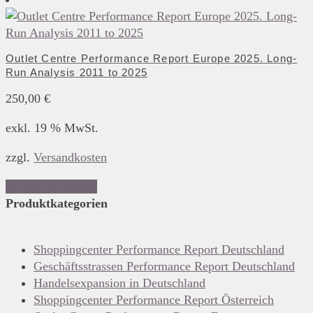
Outlet Centre Performance Report Europe 2025. Long-
Run Analysis 2011 to 2025
250,00
€
exkl. 19 % MwSt.
zzgl.
Versandkosten
In den Warenkorb
Produktkategorien
Shoppingcenter Performance Report Deutschland
Geschäftsstrassen Performance Report Deutschland
Handelsexpansion in Deutschland
Shoppingcenter Performance Report Österreich