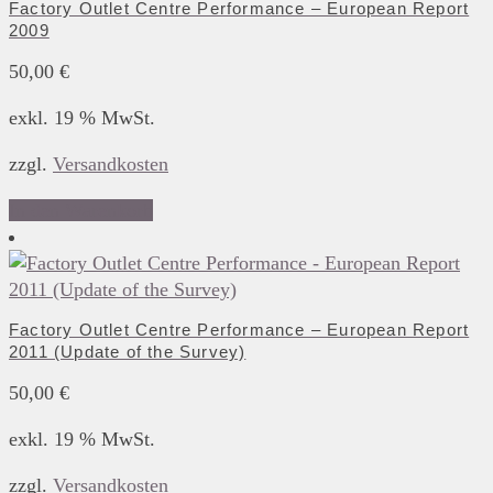
Factory Outlet Centre Performance – European Report
2009
50,00
€
exkl. 19 % MwSt.
zzgl.
Versandkosten
In den Warenkorb
Factory Outlet Centre Performance – European Report
2011 (Update of the Survey)
50,00
€
exkl. 19 % MwSt.
zzgl.
Versandkosten