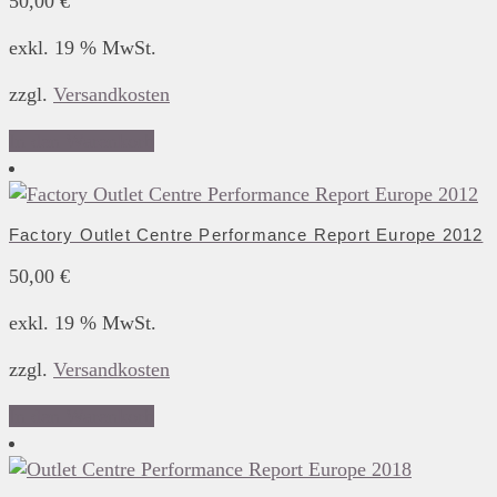
50,00
€
exkl. 19 % MwSt.
zzgl.
Versandkosten
In den Warenkorb
Factory Outlet Centre Performance Report Europe 2012
50,00
€
exkl. 19 % MwSt.
zzgl.
Versandkosten
In den Warenkorb