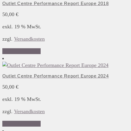
Outlet Centre Performance Report Europe 2018
50,00
€
exkl. 19 % MwSt.
zzgl.
Versandkosten
In den Warenkorb
Outlet Centre Performance Report Europe 2024
50,00
€
exkl. 19 % MwSt.
zzgl.
Versandkosten
In den Warenkorb